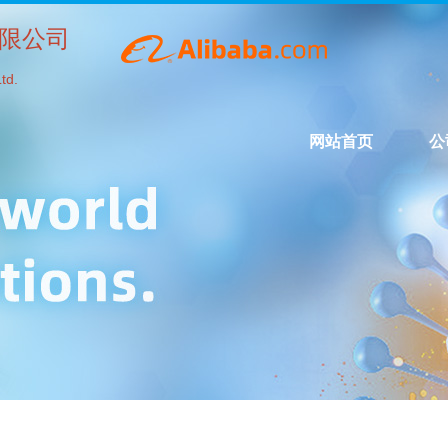
限公司
td.
网站首页
公