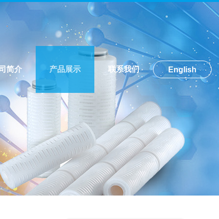
司简介
产品展示
联系我们
English