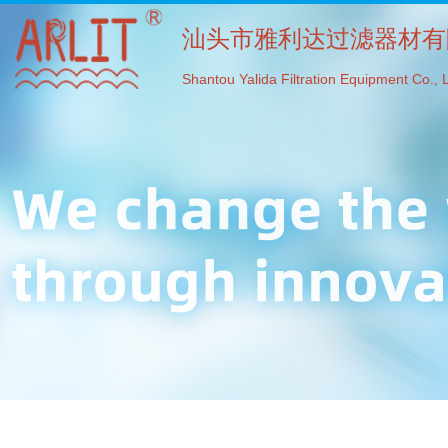
汕头市雅利达过滤器材有
Shantou Yalida Filtration Equipment Co., L