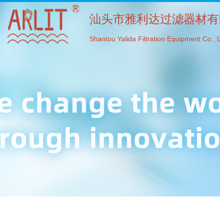
汕头市雅利达过滤器材有
Shantou Yalida Filtration Equipment Co., L